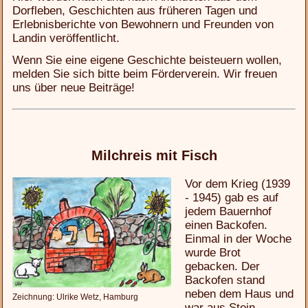
Dorfleben, Geschichten aus früheren Tagen und
Erlebnisberichte von Bewohnern und Freunden von
Landin veröffentlicht.
Wenn Sie eine eigene Geschichte beisteuern wollen,
melden Sie sich bitte beim Förderverein. Wir freuen
uns über neue Beiträge!
Milchreis mit Fisch
Vor dem Krieg (1939
- 1945) gab es auf
jedem Bauernhof
einen Backofen.
Einmal in der Woche
wurde Brot
gebacken. Der
Backofen stand
neben dem Haus und
Zeichnung: Ulrike Wetz, Hamburg
war aus Stein