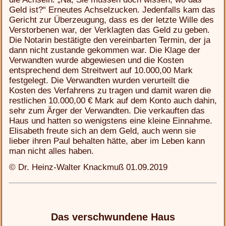
Geld ist?“ Erneutes Achselzucken. Jedenfalls kam das
Gericht zur Überzeugung, dass es der letzte Wille des
Verstorbenen war, der Verklagten das Geld zu geben.
Die Notarin bestätigte den vereinbarten Termin, der ja
dann nicht zustande gekommen war. Die Klage der
Verwandten wurde abgewiesen und die Kosten
entsprechend dem Streitwert auf 10.000,00 Mark
festgelegt. Die Verwandten wurden verurteilt die
Kosten des Verfahrens zu tragen und damit waren die
restlichen 10.000,00 € Mark auf dem Konto auch dahin,
sehr zum Ärger der Verwandten. Die verkauften das
Haus und hatten so wenigstens eine kleine Einnahme.
Elisabeth freute sich an dem Geld, auch wenn sie
lieber ihren Paul behalten hätte, aber im Leben kann
man nicht alles haben.
© Dr. Heinz-Walter Knackmuß 01.09.2019
Das verschwundene Haus