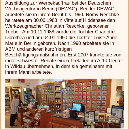
Ausbildung zur Werbekauffrau bei der Deutschen
Werbeagentur in Berlin (DEWAG). Bei der DEWAG
arbeitete sie in ihrem Beruf bis 1990. Romy Reschke
heiratete am 30.06.1988 in Vitte auf Hiddensee den
Werkzeugmacher Christian Reschke, geborener
Triebel. Am 10.11.1988 wurde die Tochter Charlotte
Dorothea und am 04.01.1990 die Tochter Luise Anne-
Marie in Berlin geboren. Nach 1990 arbeitete sie in
ABM und anderen kurzfristigen
Beschäftigungsmaßnahmen. Erst 2007 konnte sie von
ihrer Schwester Renate einen Teeladen im A-10-Center
in Wildau übernehmen, in dem sie gemeinsam mit
ihrem Mann arbeitete.