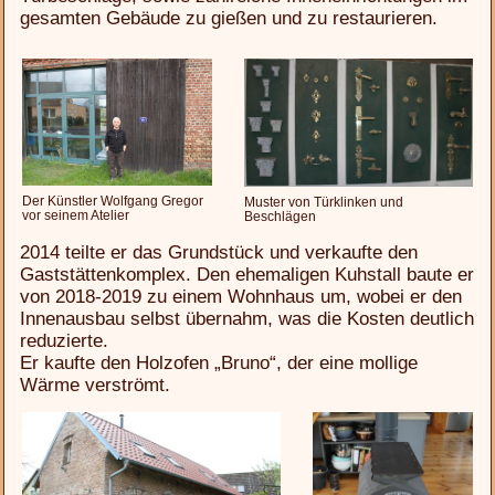
gesamten Gebäude zu gießen und zu restaurieren.
Der Künstler Wolfgang Gregor
Muster von Türklinken und
vor seinem Atelier
Beschlägen
2014 teilte er das Grundstück und verkaufte den
Gaststättenkomplex. Den ehemaligen Kuhstall baute er
von 2018-2019 zu einem Wohnhaus um, wobei er den
Innenausbau selbst übernahm, was die Kosten deutlich
reduzierte.
Er kaufte den Holzofen „Bruno“, der eine mollige
Wärme verströmt.