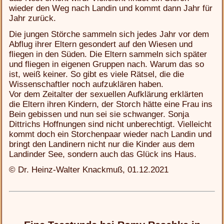
wieder den Weg nach Landin und kommt dann Jahr für
Jahr zurück.
Die jungen Störche sammeln sich jedes Jahr vor dem
Abflug ihrer Eltern gesondert auf den Wiesen und
fliegen in den Süden. Die Eltern sammeln sich später
und fliegen in eigenen Gruppen nach. Warum das so
ist, weiß keiner. So gibt es viele Rätsel, die die
Wissenschaftler noch aufzuklären haben.
Vor dem Zeitalter der sexuellen Aufklärung erklärten
die Eltern ihren Kindern, der Storch hätte eine Frau ins
Bein gebissen und nun sei sie schwanger. Sonja
Dittrichs Hoffnungen sind nicht unberechtigt. Vielleicht
kommt doch ein Storchenpaar wieder nach Landin und
bringt den Landinern nicht nur die Kinder aus dem
Landinder See, sondern auch das Glück ins Haus.
© Dr. Heinz-Walter Knackmuß, 01.12.2021