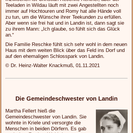
Teeladen in Wildau läuft mit zwei Angestellten noch
immer auf Hochtouren und Romy hat alle Hände voll
zu tun, um die Wünsche ihrer Teekunden zu erfüllen.
Aber wenn sie frei hat und in Landin ist, dann sagt sie
zu ihrem Mann: „Ich glaube, so fühlt sich das Glück
an.“
Die Familie Reschke fühlt sich sehr wohl in dem neuen
Haus mit dem weiten Blick über das Feld ins Dorf und
auf den ehemaligen Schlosspark von Landin.
© Dr. Heinz-Walter Knackmuß, 01.11.2021
Die Gemeindeschwester von Landin
Martha Fellert hieß die
Gemeindeschwester von Landin. Sie
wohnte in Kriele und versorgte die
Menschen in beiden Dörfern. Es gab