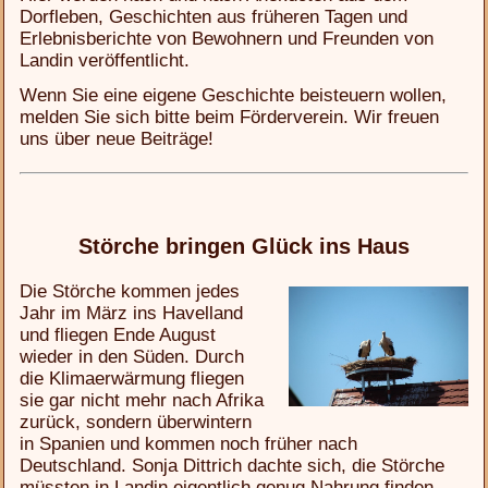
Dorfleben, Geschichten aus früheren Tagen und
Erlebnisberichte von Bewohnern und Freunden von
Landin veröffentlicht.
Wenn Sie eine eigene Geschichte beisteuern wollen,
melden Sie sich bitte beim Förderverein. Wir freuen
uns über neue Beiträge!
Störche bringen Glück ins Haus
Die Störche kommen jedes
Jahr im März ins Havelland
und fliegen Ende August
wieder in den Süden. Durch
die Klimaerwärmung fliegen
sie gar nicht mehr nach Afrika
zurück, sondern überwintern
in Spanien und kommen noch früher nach
Deutschland. Sonja Dittrich dachte sich, die Störche
müssten in Landin eigentlich genug Nahrung finden,